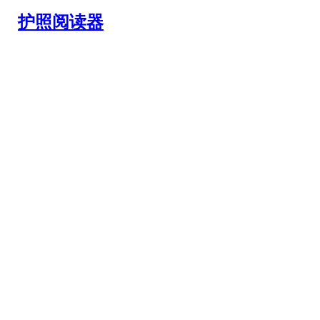
护照阅读器