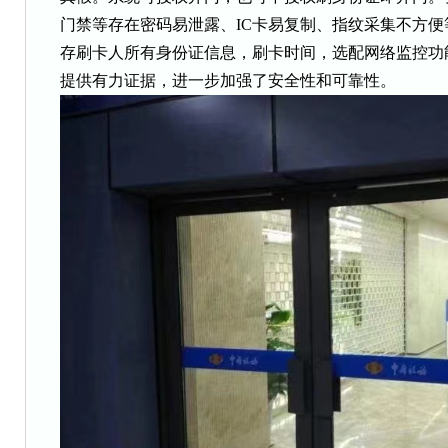
门禁等存在密码易泄露、IC卡易复制、指纹采集不方便等
存刷卡人所有身份证信息，刷卡时间，选配网络监控功
提供有力证据，进一步加强了安全性和可靠性。