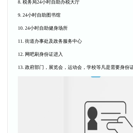
8. 税务局24小时自助办税大厅
9. 24小时自助图书馆
10. 24小时自助健身场所
11. 街道办事处及政务服务中心
12. 网吧刷身份证进入
13. 政府部门，展览会，运动会，学校等凡是需要身