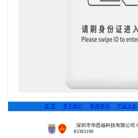
首 页
关于我们
新闻资讯
产品大全
深圳市华思福科技有限公司 Copyr
83383199