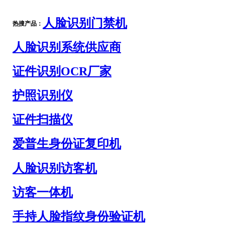
人脸识别门禁机
热搜产品：
人脸识别系统供应商
证件识别OCR厂家
护照识别仪
证件扫描仪
爱普生身份证复印机
人脸识别访客机
访客一体机
手持人脸指纹身份验证机