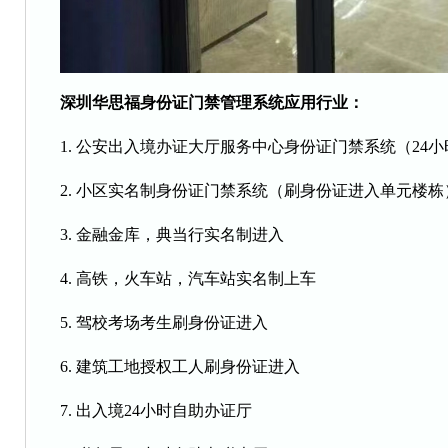
深圳华思福身份证门禁管理系统应用行业：
1. 公安出入境办证大厅服务中心身份证门禁系统（24
2. 小区实名制身份证门禁系统（刷身份证进入单元楼栋
3. 金融金库，典当行实名制进入
4. 高铁，火车站，汽车站实名制上车
5. 驾校考场考生刷身份证进入
6. 建筑工地授权工人刷身份证进入
7. 出入境24小时自助办证厅